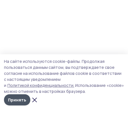
На сайте используются cookie-файлы.
Продолжая
пользоваться данным сайтом, вы подтверждаете свое
согласие на использование файлов cookie в соответствии
с настоящим уведомлением
и
Политикой конфиденциальности.
Использование «cookie»
можно отменить в настройках браузера.
Принять
Мичуринская правда