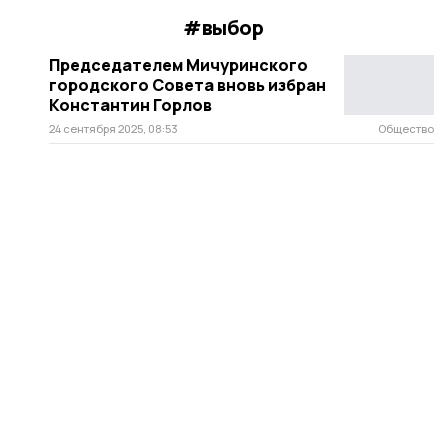
#выбор
Председателем Мичуринского
городского Совета вновь избран
Константин Горлов
24 сентября 2025, 08:53
Общество