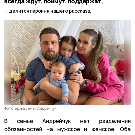
всегда ждут, поймут, поддержат,
делится героиня нашего рассказа.
Фото: архив семьи Андрейчук
В семье Андрейчук нет разделения
обязанностей на мужское и женское. Оба