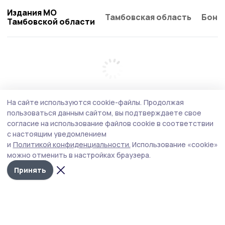
Издания МО
Тамбовская область
Бонд
Тамбовской области
На сайте используются cookie-файлы.
Продолжая
пользоваться данным сайтом, вы подтверждаете свое
согласие на использование файлов cookie в соответствии
с настоящим уведомлением
и
Политикой конфиденциальности.
Использование «cookie»
можно отменить в настройках браузера.
Принять