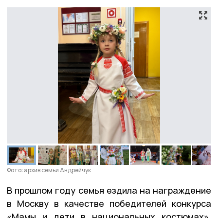
Фото: архив семьи Андрейчук
В прошлом году семья ездила на награждение
в Москву в качестве победителей конкурса
«Мамы и дети в национальных костюмах».