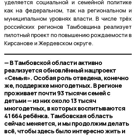
уделяется социальной и семейной политике
как на федеральном, так на региональном и
муниципальном уровнях власти. В числе трёх
российских регионов Тамбовщина реализует
пилотный проект по повышению рождаемости в
Кирсанове и Жердевском округе.
— В Тамбовской области активно
реализуется обновлённый нацпроект
«Семья». Особая роль отведена, конечно
же, поддержке многодетных. В регионе
проживает почти 93 тысячи семей с
детьми — из них около 13 тысяч
многодетных, в которых воспитываются
41 664 ребёнка. Тамбовская область
сейчас меняется, и мы продолжим делать
всё, чтобы здесь было интересно жить и