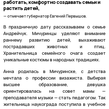
работать, комфортно создавать семьи и
растить детей,
отмечает губернатор Евгений Первышов.
В праздничную дату рассказываем о семье
Андрейчук. Мичуринцы уделяют внимание
раннему развитию детей, выхаживают
пострадавших животных и птиц.
Хранительница семейного очага создает
уникальные костюмы в народных традициях.
Анна родилась в Мичуринске, с детства
мечтала о профессии визажиста. Выбирая
высшее образование, девушка
ориентировалась на совет мамы —
преподавателя музыки — стать педагогом. Так
жительница наукограда поступила в учебное