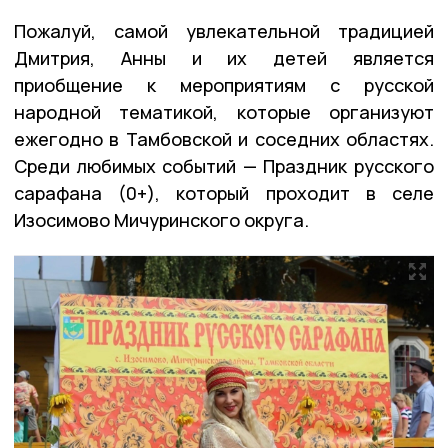
Пожалуй, самой увлекательной традицией
Дмитрия, Анны и их детей является
приобщение к мероприятиям с русской
народной тематикой, которые организуют
ежегодно в Тамбовской и соседних областях.
Среди любимых событий — Праздник русского
сарафана (0+), который проходит в селе
Изосимово Мичуринского округа.