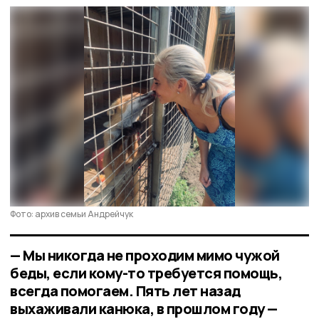
Фото: архив семьи Андрейчук
— Мы никогда не проходим мимо чужой
беды, если кому-то требуется помощь,
всегда помогаем. Пять лет назад
выхаживали канюка, в прошлом году —