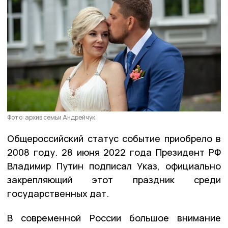
Фото: архив семьи Андрейчук
Общероссийский статус событие приобрело в
2008 году. 28 июня 2022 года Президент РФ
Владимир Путин подписал Указ, официально
закрепляющий этот праздник среди
государственных дат.
В современной России большое внимание