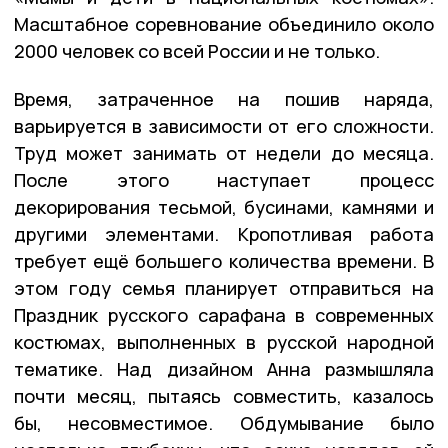
Масштабное соревнование объединило около
2000 человек со всей России и не только.
Время, затраченное на пошив наряда,
варьируется в зависимости от его сложности.
Труд может занимать от недели до месяца.
После этого наступает процесс
декорирования тесьмой, бусинами, камнями и
другими элементами. Кропотливая работа
требует ещё большего количества времени. В
этом году семья планирует отправиться на
Праздник русского сарафана в современных
костюмах, выполненных в русской народной
тематике. Над дизайном Анна размышляла
почти месяц, пытаясь совместить, казалось
бы, несовместимое. Обдумывание было