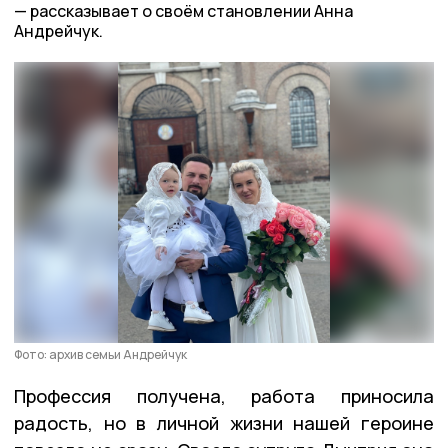
рассказывает о своём становлении Анна
Андрейчук.
Фото: архив семьи Андрейчук
Профессия получена, работа приносила
радость, но в личной жизни нашей героине