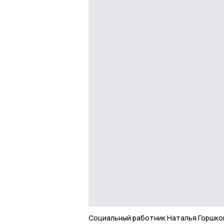
Социальный работник Наталья Горшков