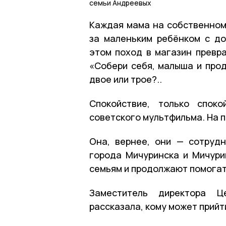
семьи Андреевых
Каждая мама на собственном 
за маленьким ребёнком с до
этом поход в магазин превр
«Собери себя, малыша и прод
двое или трое?..
Спокойствие, только споко
советского мультфильма. На 
Она, вернее, они — сотруд
города Мичуринска и Мичури
семьям и продолжают помогат
Заместитель директора Ц
рассказала, кому может прийт