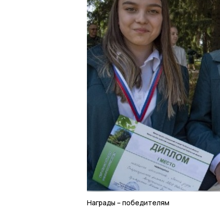
Награды – победителям