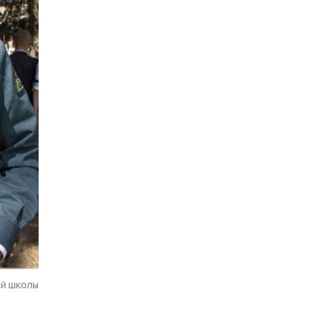
ой школы