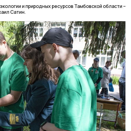
экологии и природных ресурсов Тамбовской области –
хаил Сатин.