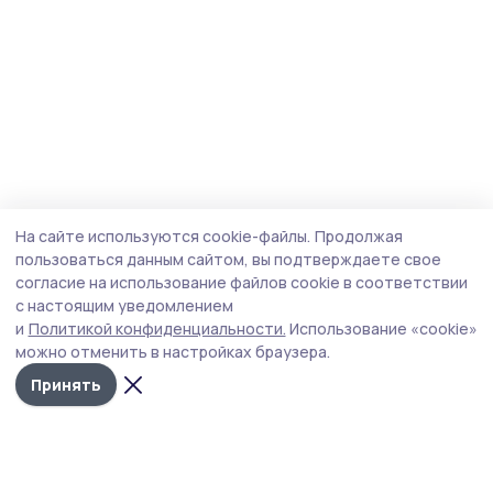
На сайте используются cookie-файлы.
Продолжая
пользоваться данным сайтом, вы подтверждаете свое
согласие на использование файлов cookie в соответствии
с настоящим уведомлением
и
Политикой конфиденциальности.
Использование «cookie»
можно отменить в настройках браузера.
Принять
Мичуринская правда