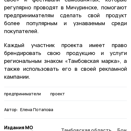
регулярно проводят в Мичуринске, помогают
предпринимателям сделать свой продукт
более популярным и узнаваемым среди
покупателей.
Каждый участник проекта имеет право
брендировать свою продукцию и услуги
региональным знаком «Тамбовская марка», а
также использовать его в своей рекламной
кампании.
предприниматели
проект
Автор:
Елена Потапова
Издания МО
Тамбовская область
Бонд