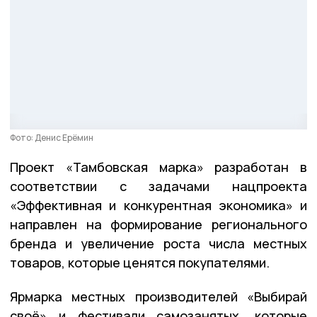
Фото: Денис Ерёмин
Проект «Тамбовская марка» разработан в
соответствии с задачами нацпроекта
«Эффективная и конкурентная экономика» и
направлен на формирование регионального
бренда и увеличение роста числа местных
товаров, которые ценятся покупателями.
Ярмарка местных производителей «Выбирай
своё» и фестивали самозанятых, которые