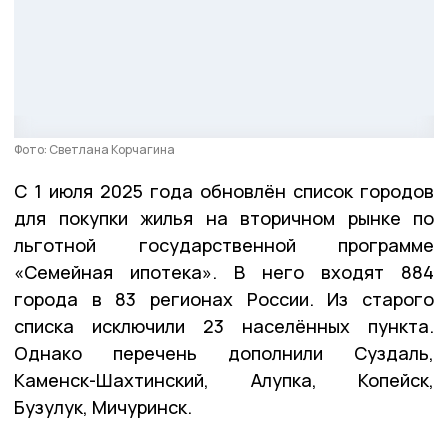
Фото: Светлана Корчагина
С 1 июля 2025 года обновлён список городов
для покупки жилья на вторичном рынке по
льготной государственной программе
«Семейная ипотека». В него входят 884
города в 83 регионах России. Из старого
списка исключили 23 населённых пункта.
Однако перечень дополнили Суздаль,
Каменск-Шахтинский, Алупка, Копейск,
Бузулук, Мичуринск.