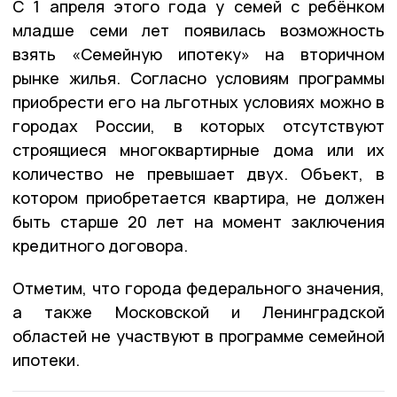
С 1 апреля этого года у семей с ребёнком
младше семи лет появилась возможность
взять «Семейную ипотеку» на вторичном
рынке жилья. Согласно условиям программы
приобрести его на льготных условиях можно в
городах России, в которых отсутствуют
строящиеся многоквартирные дома или их
количество не превышает двух. Объект, в
котором приобретается квартира, не должен
быть старше 20 лет на момент заключения
кредитного договора.
Отметим, что города федерального значения,
а также Московской и Ленинградской
областей не участвуют в программе семейной
ипотеки.