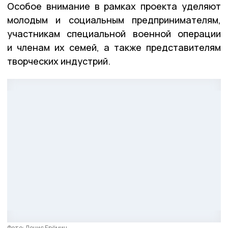
Особое внимание в рамках проекта уделяют
молодым и социальным предпринимателям,
участникам специальной военной операции
и членам их семей, а также представителям
творческих индустрий.
Фото: Денис Ерёмин