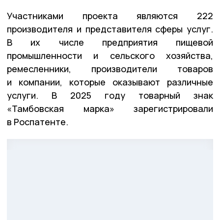
Участниками проекта являются 222
производителя и представителя сферы услуг.
В их числе предприятия пищевой
промышленности и сельского хозяйства,
ремесленники, производители товаров
и компании, которые оказывают различные
услуги. В 2025 году товарный знак
«Тамбовская марка» зарегистрировали
в Роспатенте.