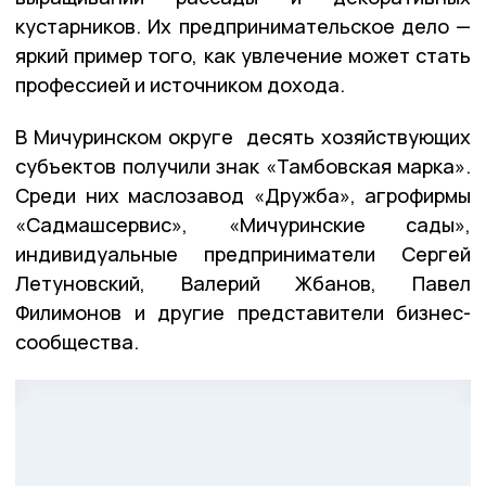
кустарников. Их предпринимательское дело —
яркий пример того, как увлечение может стать
профессией и источником дохода.
В Мичуринском округе десять хозяйствующих
субъектов получили знак «Тамбовская марка».
Среди них маслозавод «Дружба», агрофирмы
«Садмашсервис», «Мичуринские сады»,
индивидуальные предприниматели Сергей
Летуновский, Валерий Жбанов, Павел
Филимонов и другие представители бизнес-
сообщества.