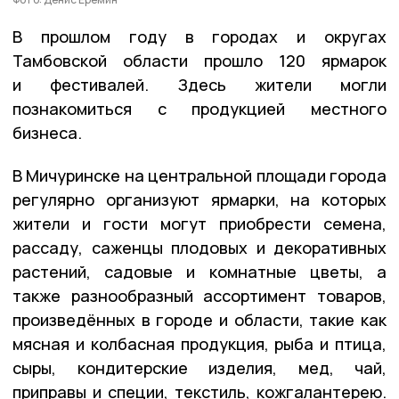
В прошлом году в городах и округах
Тамбовской области прошло 120 ярмарок
и фестивалей. Здесь жители могли
познакомиться с продукцией местного
бизнеса.
В Мичуринске на центральной площади города
регулярно организуют ярмарки, на которых
жители и гости могут приобрести семена,
рассаду, саженцы плодовых и декоративных
растений, садовые и комнатные цветы, а
также разнообразный ассортимент товаров,
произведённых в городе и области, такие как
мясная и колбасная продукция, рыба и птица,
сыры, кондитерские изделия, мед, чай,
приправы и специи, текстиль, кожгалантерею.