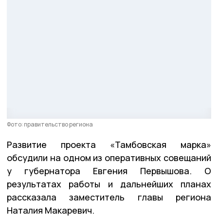
Фото: правительство региона
Развитие проекта «Тамбовская марка»
обсудили на одном из оперативных совещаний
у губернатора Евгения Первышова. О
результатах работы и дальнейших планах
рассказала заместитель главы региона
Наталия Макаревич.