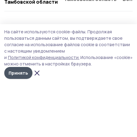
Тамбовской области
На сайте используются cookie-файлы.
Продолжая
пользоваться данным сайтом, вы подтверждаете свое
согласие на использование файлов cookie в соответствии
с настоящим уведомлением
и
Политикой конфиденциальности.
Использование «cookie»
можно отменить в настройках браузера.
Принять