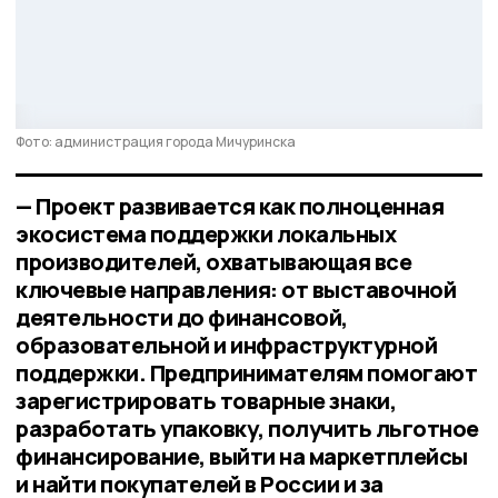
Фото: администрация города Мичуринска
— Проект развивается как полноценная
экосистема поддержки локальных
производителей, охватывающая все
ключевые направления: от выставочной
деятельности до финансовой,
образовательной и инфраструктурной
поддержки. Предпринимателям помогают
зарегистрировать товарные знаки,
разработать упаковку, получить льготное
финансирование, выйти на маркетплейсы
и найти покупателей в России и за