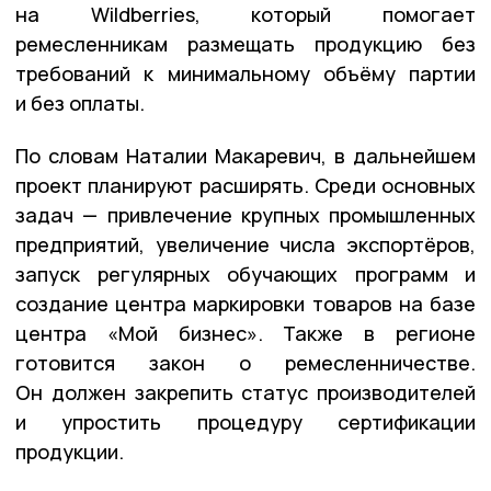
на Wildberries, который помогает
ремесленникам размещать продукцию без
требований к минимальному объёму партии
и без оплаты.
По словам Наталии Макаревич, в дальнейшем
проект планируют расширять. Среди основных
задач — привлечение крупных промышленных
предприятий, увеличение числа экспортёров,
запуск регулярных обучающих программ и
создание центра маркировки товаров на базе
центра «Мой бизнес». Также в регионе
готовится закон о ремесленничестве.
Он должен закрепить статус производителей
и упростить процедуру сертификации
продукции.