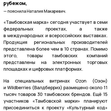
рубежом,
пояснила Наталия Макаревич.
«Тамбовская марка» сегодня участвует в семи
федеральных проектах, а также
в международных и всероссийских выставках.
Продукция региональных производителей
представлена более чем в 10 странах. Помимо
этого, товары тамбовских компаний
представлены на электронных торговых
площадках и цифровых платформах.
На специальных витринах Ozon (Озон)
и Wildberries (Валдберриз) размещено около 11
тысяч товаров 30 тамбовских брендов. Ещё 15
участников «Тамбовской марки» планируют
присоединиться к проекту «Культурный код»