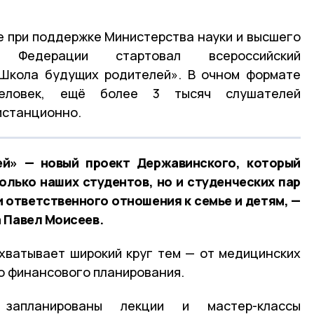
 при поддержке Министерства науки и высшего
й Федерации стартовал всероссийский
«Школа будущих родителей». В очном формате
человек, ещё более 3 тысяч слушателей
истанционно.
й» — новый проект Державинского, который
лько наших студентов, но и студенческих пар
и ответственного отношения к семье и детям, —
 Павел Моисеев.
хватывает широкий круг тем — от медицинских
до финансового планирования.
запланированы лекции и мастер-классы