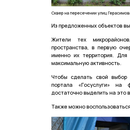
Сквер на пересечении улиц Герасимов
Из предложенных объектов вы
Жители тех микрорайоно
пространства, в первую оче
именно их территория. Для
максимальную активность.
Чтобы сделать свой выбор
портала «Госуслуги» на
достаточно выделить на это в
Также можно воспользоваться