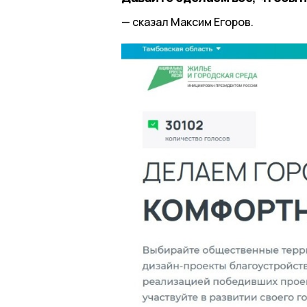
сказал Максим Егоров.