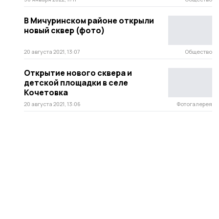
В Мичуринском районе открыли
новый сквер (фото)
20 августа 2021, 13:07
Общество
Открытие нового сквера и
детской площадки в селе
Кочетовка
20 августа 2021, 13:06
Фотогалерея