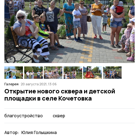
Галерея
20 августа 2021, 13:06
Открытие нового сквера и детской
площадки в селе Кочетовка
благоустройство
сквер
Автор:
Юлия Голышкина