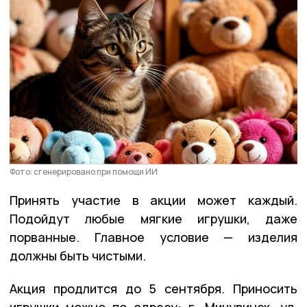
Фото: сгенерировано при помощи ИИ
Принять участие в акции может каждый.
Подойдут любые мягкие игрушки, даже
порванные. Главное условие — изделия
должны быть чистыми.
Акция продлится до 5 сентября. Приносить