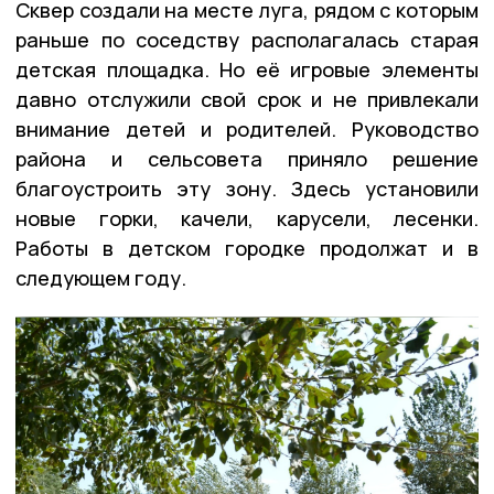
Сквер создали на месте луга, рядом с которым
раньше по соседству располагалась старая
детская площадка. Но её игровые элементы
давно отслужили свой срок и не привлекали
внимание детей и родителей. Руководство
района и сельсовета приняло решение
благоустроить эту зону. Здесь установили
новые горки, качели, карусели, лесенки.
Работы в детском городке продолжат и в
следующем году.