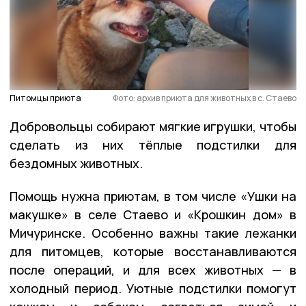
Питомцы приюта
Фото: архив приюта для животных в с. Стаево
Добровольцы собирают мягкие игрушки, чтобы
сделать из них тёплые подстилки для
бездомных животных.
Помощь нужна приютам, в том числе «Ушки на
макушке» в селе Стаево и «Крошкин дом» в
Мичуринске. Особенно важны такие лежанки
для питомцев, которые восстанавливаются
после операций, и для всех животных — в
холодный период. Уютные подстилки помогут