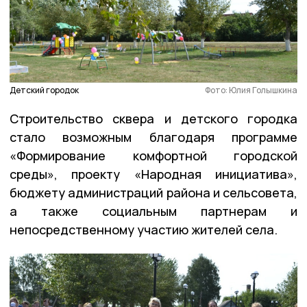
Детский городок
Фото: Юлия Голышкина
Строительство сквера и детского городка
стало возможным благодаря программе
«Формирование комфортной городской
среды», проекту «Народная инициатива»,
бюджету администраций района и сельсовета,
а также социальным партнерам и
непосредственному участию жителей села.