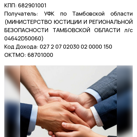
КПП: 682901001
Получатель: УФК по Тамбовской области
(МИНИСТЕРСТВО ЮСТИЦИИ И РЕГИОНАЛЬНОЙ
БЕЗОПАСНОСТИ ТАМБОВСКОЙ ОБЛАСТИ л/с
04642D50060)
Код Дохода: 027 2 07 02030 02 0000 150
ОКТМО: 68701000