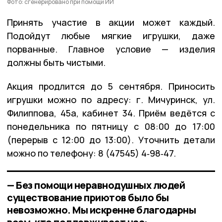
Фото: сгенерировано при помощи ИИ
Принять участие в акции может каждый.
Подойдут любые мягкие игрушки, даже
порванные. Главное условие — изделия
должны быть чистыми.
Акция продлится до 5 сентября. Приносить
игрушки можно по адресу: г. Мичуринск, ул.
Филиппова, 45а, кабинет 34. Приём ведётся с
понедельника по пятницу с 08:00 до 17:00
(перерыв с 12:00 до 13:00). Уточнить детали
можно по телефону: 8 (47545) 4‑98‑47.
— Без помощи неравнодушных людей
существование приютов было бы
невозможно. Мы искренне благодарны