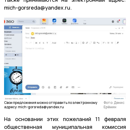
mich-gorsreda@yandex.ru.
Свои предложения можно отправить по электронному
Фото: Денис
адресу: mich-gorsreda@yandex.ru
Ерёмин
На основании этих пожеланий 11 февраля
общественная муниципальная комиссия