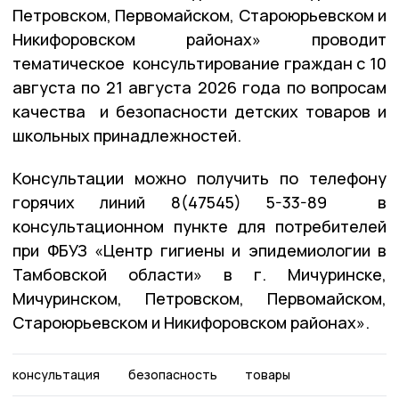
Петровском, Первомайском, Староюрьевском и
Никифоровском районах» проводит
тематическое консультирование граждан с 10
августа по 21 августа 2026 года по вопросам
качества и безопасности детских товаров и
школьных принадлежностей.
Консультации можно получить по телефону
горячих линий 8(47545) 5-33-89 в
консультационном пункте для потребителей
при ФБУЗ «Центр гигиены и эпидемиологии в
Тамбовской области» в г. Мичуринске,
Мичуринском, Петровском, Первомайском,
Староюрьевском и Никифоровском районах».
консультация
безопасность
товары