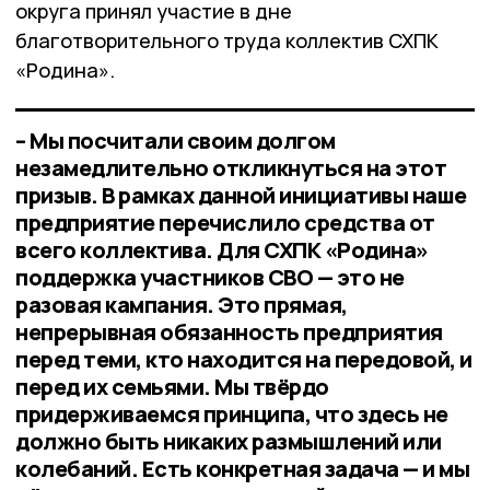
округа принял участие в дне
благотворительного труда коллектив СХПК
«Родина».
– Мы посчитали своим долгом
незамедлительно откликнуться на этот
призыв. В рамках данной инициативы наше
предприятие перечислило средства от
всего коллектива. Для СХПК «Родина»
поддержка участников СВО — это не
разовая кампания. Это прямая,
непрерывная обязанность предприятия
перед теми, кто находится на передовой, и
перед их семьями. Мы твёрдо
придерживаемся принципа, что здесь не
должно быть никаких размышлений или
колебаний. Есть конкретная задача — и мы