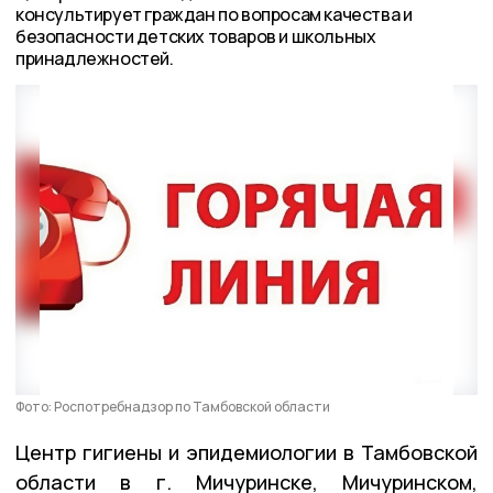
консультирует граждан по вопросам качества и
безопасности детских товаров и школьных
принадлежностей.
Фото: Роспотребнадзор по Тамбовской области
Центр гигиены и эпидемиологии в Тамбовской
области в г. Мичуринске, Мичуринском,