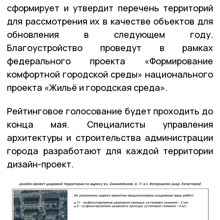
сформирует и утвердит перечень территорий
для рассмотрения их в качестве объектов для
обновления в следующем году.
Благоустройство проведут в рамках
федерального проекта «Формирование
комфортной городской среды» национального
проекта «Жильё и городская среда».
Рейтинговое голосование будет проходить до
конца мая. Специалисты управления
архитектуры и строительства администрации
города разработают для каждой территории
дизайн-проект.