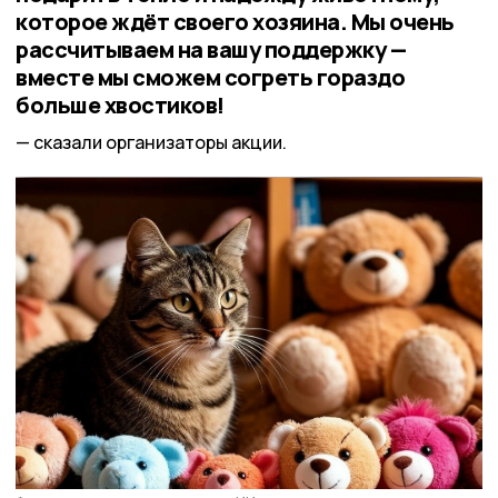
которое ждёт своего хозяина. Мы очень
рассчитываем на вашу поддержку —
вместе мы сможем согреть гораздо
больше хвостиков!
сказали организаторы акции.