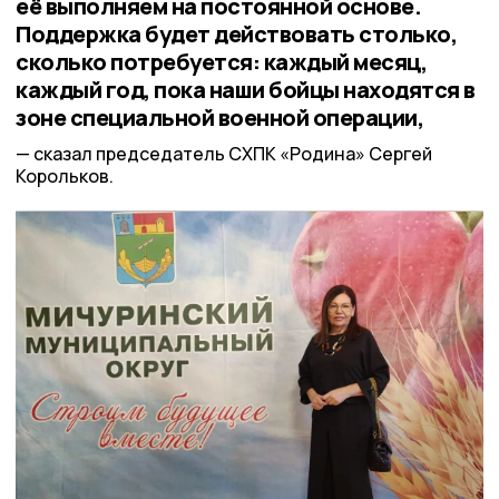
её выполняем на постоянной основе.
Поддержка будет действовать столько,
сколько потребуется: каждый месяц,
каждый год, пока наши бойцы находятся в
зоне специальной военной операции,
сказал председатель СХПК «Родина» Сергей
Корольков.