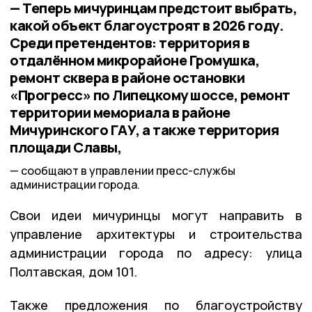
— Теперь мичуринцам предстоит выбрать,
какой объект благоустроят в 2026 году.
Среди претендентов: территория в
отдалённом микрорайоне Громушка,
ремонт сквера в районе остановки
«Прогресс» по Липецкому шоссе, ремонт
территории мемориала в районе
Мичуринского ГАУ, а также территория
площади Славы,
сообщают в управлении пресс-службы
администрации города.
Свои идеи мичуринцы могут направить в
управление архитектуры и строительства
администрации города по адресу: улица
Полтавская, дом 101.
Также предложения по благоустройству