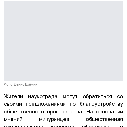
Фото: Денис Ерёмин
Жители наукограда могут обратиться со
своими предложениями по благоустройству
общественного пространства. На основании
мнений мичуринцев общественная
муниципальная комиссия сформирует и