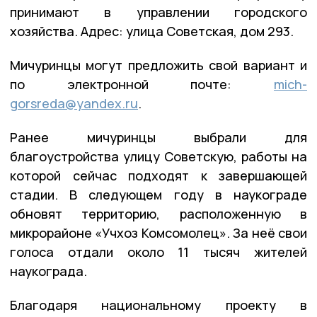
принимают в управлении городского
хозяйства. Адрес: улица Советская, дом 293.
Мичуринцы могут предложить свой вариант и
по электронной почте:
mich-
gorsreda@yandex.ru
.
Ранее мичуринцы выбрали для
благоустройства улицу Советскую, работы на
которой сейчас подходят к завершающей
стадии. В следующем году в наукограде
обновят территорию, расположенную в
микрорайоне «Учхоз Комсомолец». За неё свои
голоса отдали около 11 тысяч жителей
наукограда.
Благодаря национальному проекту в