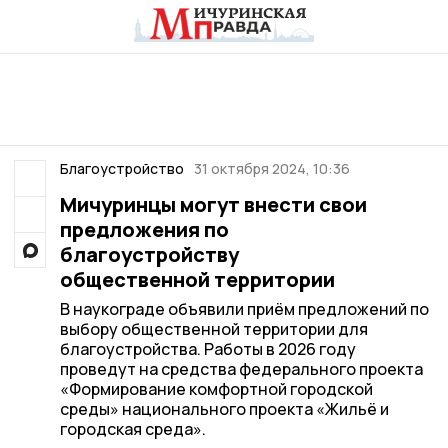
Благоустройство
31 октября 2024, 10:36
Мичуринцы могут внести свои
предложения по
благоустройству
общественной территории
В наукограде объявили приём предложений по
выбору общественной территории для
благоустройства. Работы в 2026 году
проведут на средства федерального проекта
«Формирование комфортной городской
среды» национального проекта «Жильё и
городская среда».