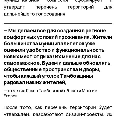
утвердит перечень территорий для
дальнейшего голосования.
— Мы делаем всё для создания в регионе
комфортных условий проживания. Жители
большинства муниципалитетов уже
оценили удобство и функциональность
новых мест отдыха! Их мнение для нас
самое важное. Будем и дальше обновлять
общественные пространства и дворы,
чтобы каждый уголок Тамбовщины
радовал наших жителей,
отметил Глава Тамбовской области Максим
Егоров.
После того, как перечень территорий будет
утверждён, разработают дизайн-проекты. Их