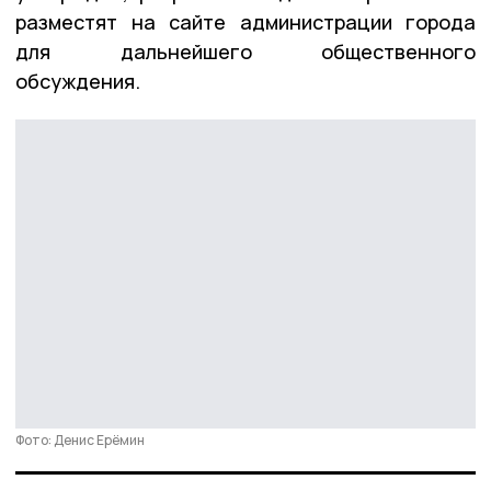
разместят на сайте администрации города
для дальнейшего общественного
обсуждения.
Фото: Денис Ерёмин