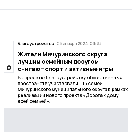
Благоустройство
25 января 2024, 09:34
Жители Мичуринского округа
лучшим семейным досугом
считают спорт и активные игры
В опросе по благоустройству общественных
пространств участвовали 1116 семей
Мичуринского муниципального округа в рамках
реализации нового проекта «Дорога к дому
всей семьёй».