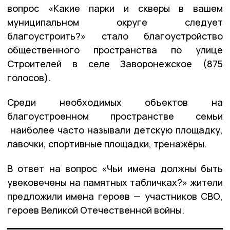
вопрос «Какие парки и скверы в вашем
муниципальном округе следует
благоустроить?» стало благоустройство
общественного пространства по улице
Строителей в селе Заворонежское (875
голосов).
Среди необходимых объектов на
благоустроенном пространстве семьи
наиболее часто называли детскую площадку,
лавочки, спортивные площадки, тренажёры.
В ответ на вопрос «Чьи имена должны быть
увековечены на памятных табличках?» жители
предложили имена героев — участников СВО,
героев Великой Отечественной войны.