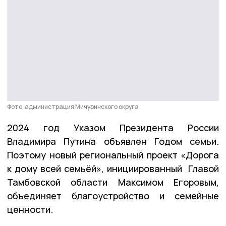
Фото: администрация Мичуринского округа
2024 год Указом Президента России
Владимира Путина объявлен Годом семьи.
Поэтому новый региональный проект «Дорога
к дому всей семьёй», инициированный Главой
Тамбовской области Максимом Егоровым,
объединяет благоустройство и семейные
ценности.