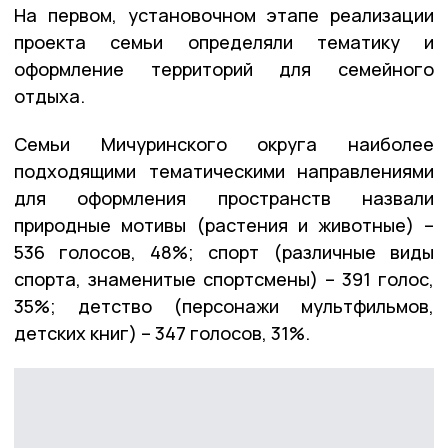
На первом, установочном этапе реализации
проекта семьи определяли тематику и
оформление территорий для семейного
отдыха.
Семьи Мичуринского округа наиболее
подходящими тематическими направлениями
для оформления пространств назвали
природные мотивы (растения и животные) –
536 голосов, 48%; спорт (различные виды
спорта, знаменитые спортсмены) – 391 голос,
35%; детство (персонажи мультфильмов,
детских книг) – 347 голосов, 31%.