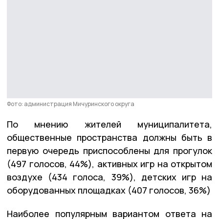
Фото: администрация Мичуринского округа
По мнению жителей муниципалитета,
общественные пространства должны быть в
первую очередь приспособлены для прогулок
(497 голосов, 44%), активных игр на открытом
воздухе (434 голоса, 39%), детских игр на
оборудованных площадках (407 голосов, 36%)
Наиболее популярным вариантом ответа на