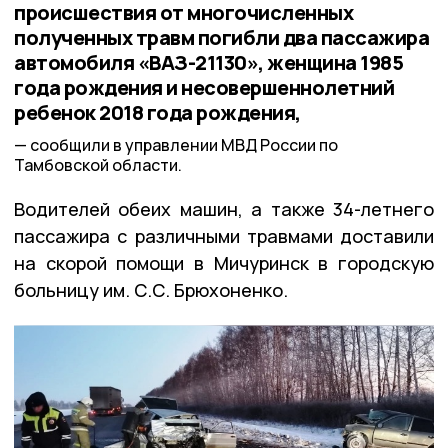
происшествия от многочисленных
полученных травм погибли два пассажира
автомобиля «ВАЗ-21130», женщина 1985
года рождения и несовершеннолетний
ребенок 2018 года рождения,
сообщили в управлении МВД России по
Тамбовской области.
Водителей обеих машин, а также 34-летнего
пассажира с различными травмами доставили
на скорой помощи в Мичуринск в городскую
больницу им. С.С. Брюхоненко.