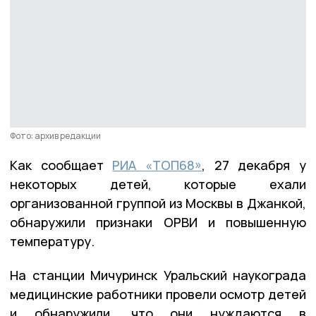
Фото: архив редакции
Как сообщает
РИА «ТОП68»
, 27 декабря у
некоторых детей, которые ехали
организованной группой из Москвы в Джанкой,
обнаружили признаки ОРВИ и повышенную
температуру.
На станции Мичуринск Уральский наукограда
медицинские работники провели осмотр детей
и обнаружили, что они нуждаются в