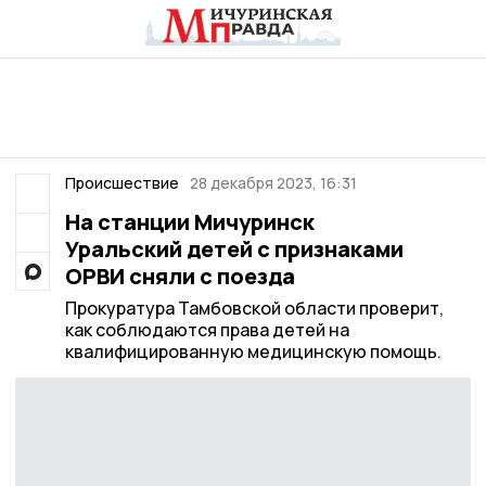
Происшествие
28 декабря 2023, 16:31
На станции Мичуринск
Уральский детей с признаками
ОРВИ сняли с поезда
Прокуратура Тамбовской области проверит,
как соблюдаются права детей на
квалифицированную медицинскую помощь.