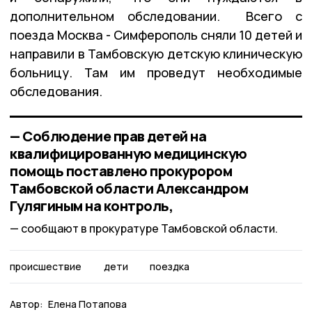
дополнительном обследовании. Всего с
поезда Москва - Симферополь сняли 10 детей и
направили в Тамбовскую детскую клиническую
больницу. Там им проведут необходимые
обследования.
— Соблюдение прав детей на
квалифицированную медицинскую
помощь поставлено прокурором
Тамбовской области Александром
Гулягиным на контроль,
сообщают в прокуратуре Тамбовской области.
происшествие
дети
поездка
Автор:
Елена Потапова