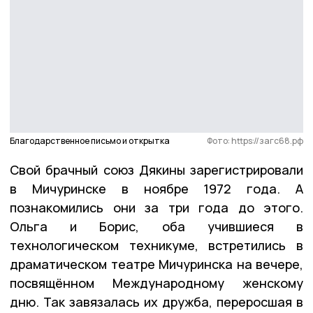
Благодарственное письмо и открытка
Фото: https://загс68.рф
Свой брачный союз Дякины зарегистрировали
в Мичуринске в ноябре 1972 года. А
познакомились они за три года до этого.
Ольга и Борис, оба учившиеся в
технологическом техникуме, встретились в
драматическом театре Мичуринска на вечере,
посвящённом Международному женскому
дню. Так завязалась их дружба, переросшая в