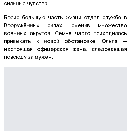
сильные чувства.
Борис большую часть жизни отдал службе в
Вооружённых силах, сменив множество
военных округов. Семье часто приходилось
привыкать к новой обстановке. Ольга —
настоящая офицерская жена, следовавшая
повсюду за мужем.