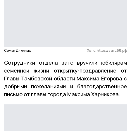
Семья Дякиных
Фото: https://загс68.рф
Сотрудники отдела загс вручили юбилярам
семейной жизни открытку-поздравление от
Главы Тамбовской области Максима Егорова с
добрыми пожеланиями и благодарственное
письмо от главы города Максима Харникова.