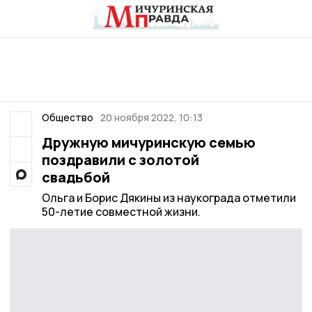
Общество
20 ноября 2022, 10:13
Дружную мичуринскую семью
поздравили с золотой
свадьбой
Ольга и Борис Дякины из наукограда отметили
50-летие совместной жизни.