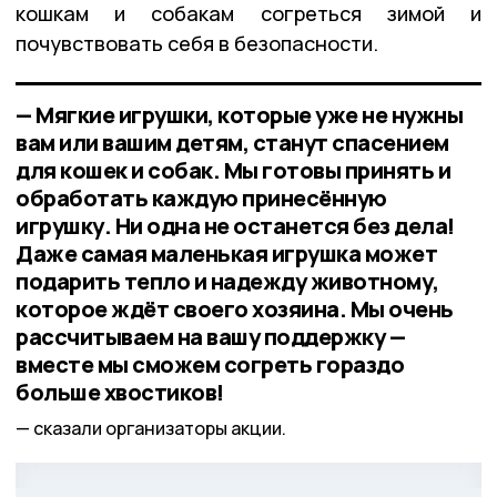
кошкам и собакам согреться зимой и
почувствовать себя в безопасности.
— Мягкие игрушки, которые уже не нужны
вам или вашим детям, станут спасением
для кошек и собак. Мы готовы принять и
обработать каждую принесённую
игрушку. Ни одна не останется без дела!
Даже самая маленькая игрушка может
подарить тепло и надежду животному,
которое ждёт своего хозяина. Мы очень
рассчитываем на вашу поддержку —
вместе мы сможем согреть гораздо
больше хвостиков!
сказали организаторы акции.