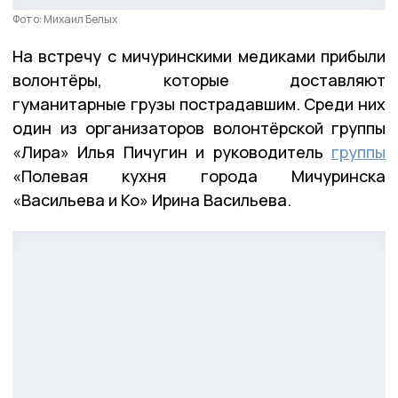
Фото: Михаил Белых
На встречу с мичуринскими медиками прибыли
волонтёры, которые доставляют
гуманитарные грузы пострадавшим. Среди них
один из организаторов волонтёрской группы
«Лира» Илья Пичугин и руководитель
группы
«Полевая кухня города Мичуринска
«Васильева и Ко» Ирина Васильева.