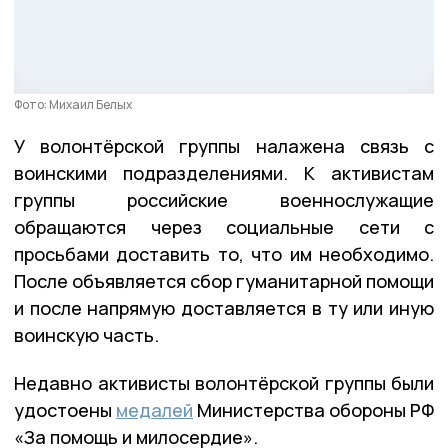
Фото: Михаил Белых
У волонтёрской группы налажена связь с
воинскими подразделениями. К активистам
группы российские военнослужащие
обращаются через социальные сети с
просьбами доставить то, что им необходимо.
После объявляется сбор гуманитарной помощи
и после напрямую доставляется в ту или иную
воинскую часть.
Недавно активисты волонтёрской группы были
удостоены
медалей
Министерства обороны РФ
«За помощь и милосердие».