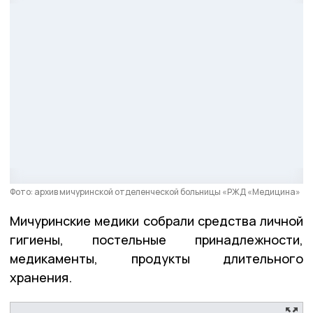
Фото: архив мичуринской отделенческой больницы «РЖД «Медицина»
Мичуринские медики собрали средства личной
гигиены, постельные принадлежности,
медикаменты, продукты длительного
хранения.