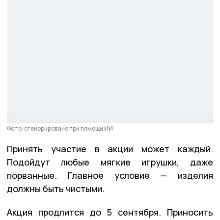
Фото: сгенерировано при помощи ИИ
Принять участие в акции может каждый.
Подойдут любые мягкие игрушки, даже
порванные. Главное условие — изделия
должны быть чистыми.
Акция продлится до 5 сентября. Приносить