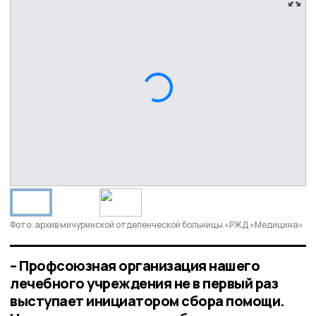
Фото: архив мичуринской отделенческой больницы «РЖД «Медицина»
– Профсоюзная организация нашего
лечебного учреждения не в первый раз
выступает инициатором сбора помощи.