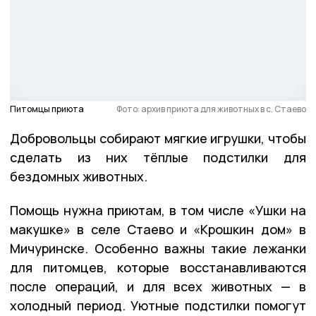
Питомцы приюта
Фото: архив приюта для животных в с. Стаево
Добровольцы собирают мягкие игрушки, чтобы
сделать из них тёплые подстилки для
бездомных животных.
Помощь нужна приютам, в том числе «Ушки на
макушке» в селе Стаево и «Крошкин дом» в
Мичуринске. Особенно важны такие лежанки
для питомцев, которые восстанавливаются
после операций, и для всех животных — в
холодный период. Уютные подстилки помогут