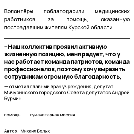
Волонтёры поблагодарили медицинских
работников за помощь, оказанную
пострадавшим жителям Курской области.
– Наш коллектив проявил активную
жизненную позицию, меня радует, что у
нас работает команда патриотов, команда
профессионалов, поэтому хочу выразить
сотрудникам огромную благодарность,
отметил главный врач учреждения, депутат
Мичуринского городского Совета депутатов Андрей
Бурмин.
помощь
гуманитарная миссия
Автор:
Михаил Белых