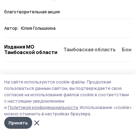
благотворительная акция
Автор:
Юлия Голышкина
Издания МО
Тамбовская область
Бонд
Тамбовской области
На сайте используются cookie-файлы.
Продолжая
пользоваться данным сайтом, вы подтверждаете свое
согласие на использование файлов cookie в соответствии
с настоящим уведомлением
и
Политикой конфиденциальности.
Использование «cookie»
можно отменить в настройках браузера.
Принять