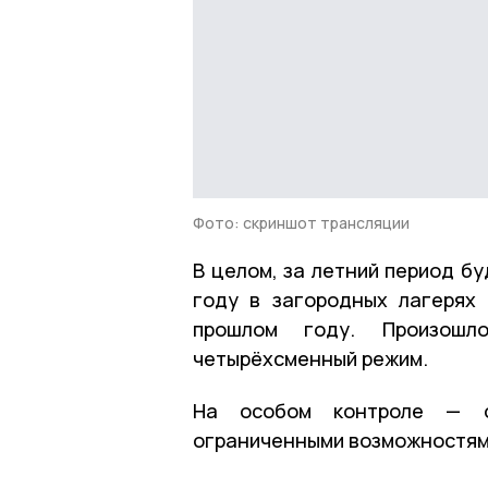
Фото: скриншот трансляции
В целом, за летний период б
году в загородных лагерях
прошлом году. Произошл
четырёхсменный режим.
На особом контроле — о
ограниченными возможностям