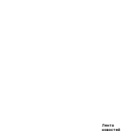
Лента
новостей