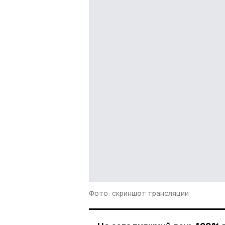
Фото: скриншот трансляции