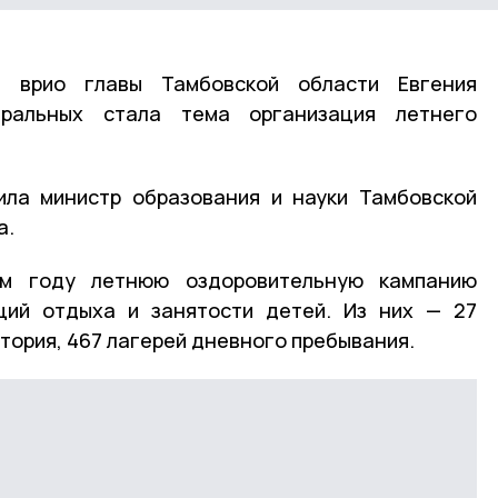
 врио главы Тамбовской области Евгения
ральных стала тема организация летнего
ила министр образования и науки Тамбовской
а.
ом году летнюю оздоровительную кампанию
ций отдыха и занятости детей. Из них — 27
тория, 467 лагерей дневного пребывания.