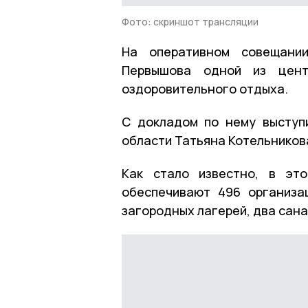
Фото: скриншот трансляции
На оперативном совещании
Первышова одной из цент
оздоровительного отдыха.
С докладом по нему выступ
области Татьяна Котельников
Как стало известно, в эт
обеспечивают 496 организа
загородных лагерей, два сана