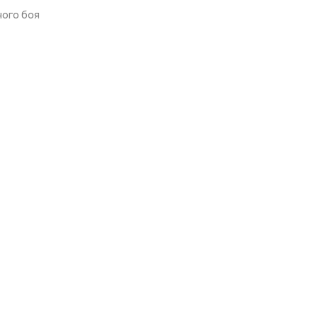
ного боя