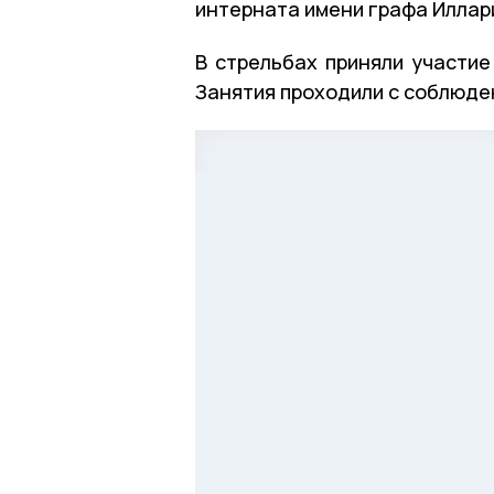
интерната имени графа Иллар
В стрельбах приняли участие
Занятия проходили с соблюде