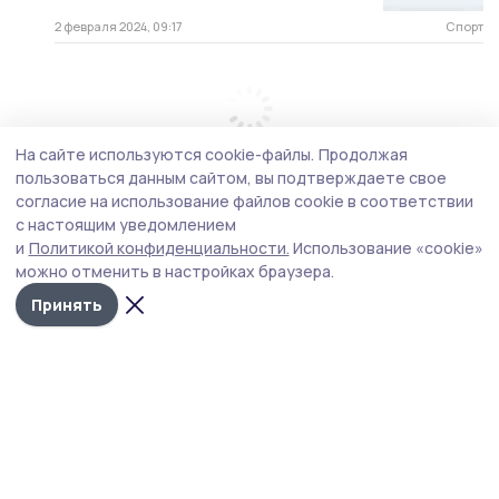
2 февраля 2024, 09:17
Спорт
На сайте используются cookie-файлы.
Продолжая
пользоваться данным сайтом, вы подтверждаете свое
согласие на использование файлов cookie в соответствии
с настоящим уведомлением
и
Политикой конфиденциальности.
Использование «cookie»
можно отменить в настройках браузера.
Принять