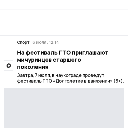
Спорт
6 июля , 12:14
На фестиваль ГТО приглашают
мичуринцев старшего
поколения
Завтра, 7 июля, в наукограде проведут
фестиваль ГТО «Долголетие в движении» (6+).