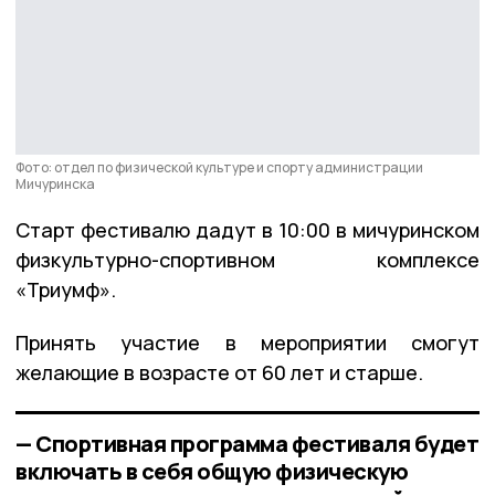
Фото: отдел по физической культуре и спорту администрации
Мичуринска
Старт фестивалю дадут в 10:00 в мичуринском
физкультурно-спортивном комплексе
«Триумф».
Принять участие в мероприятии смогут
желающие в возрасте от 60 лет и старше.
— Спортивная программа фестиваля будет
включать в себя общую физическую