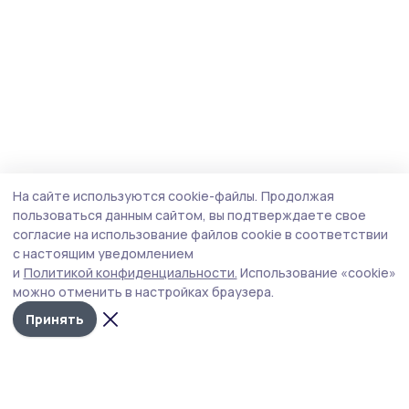
На сайте используются cookie-файлы.
Продолжая
пользоваться данным сайтом, вы подтверждаете свое
согласие на использование файлов cookie в соответствии
с настоящим уведомлением
и
Политикой конфиденциальности.
Использование «cookie»
можно отменить в настройках браузера.
Принять
Мичуринская правда