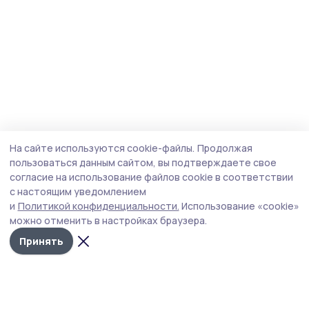
На сайте используются cookie-файлы.
Продолжая
пользоваться данным сайтом, вы подтверждаете свое
согласие на использование файлов cookie в соответствии
с настоящим уведомлением
и
Политикой конфиденциальности.
Использование «cookie»
можно отменить в настройках браузера.
Принять
Мичуринская правда