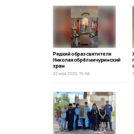
Редкий образ святителя
Николая обрёл мичуринский
храм
22 мая 2025, 15:58