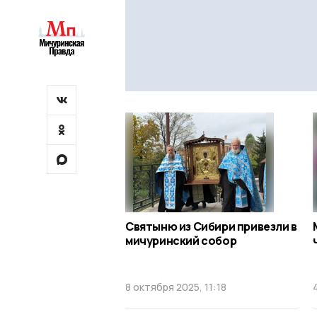
Святыню из Сибири привезли в
мичуринский собор
8 октября 2025, 11:18