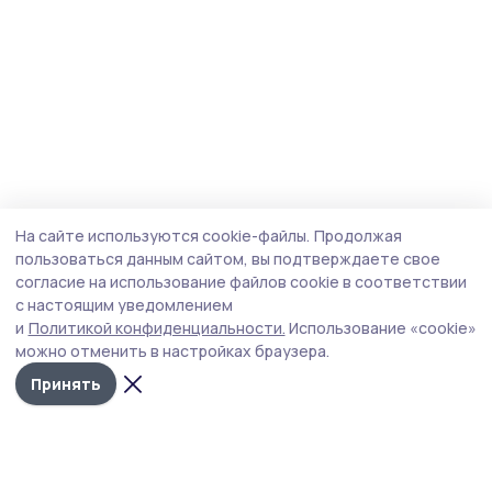
На сайте используются cookie-файлы.
Продолжая
пользоваться данным сайтом, вы подтверждаете свое
согласие на использование файлов cookie в соответствии
с настоящим уведомлением
и
Политикой конфиденциальности.
Использование «cookie»
можно отменить в настройках браузера.
Принять
Мичуринская правда