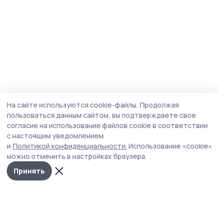
На сайте используются cookie-файлы.
Продолжая
пользоваться данным сайтом, вы подтверждаете свое
согласие на использование файлов cookie в соответствии
с настоящим уведомлением
и
Политикой конфиденциальности.
Использование «cookie»
можно отменить в настройках браузера.
Принять
Мичуринская правда