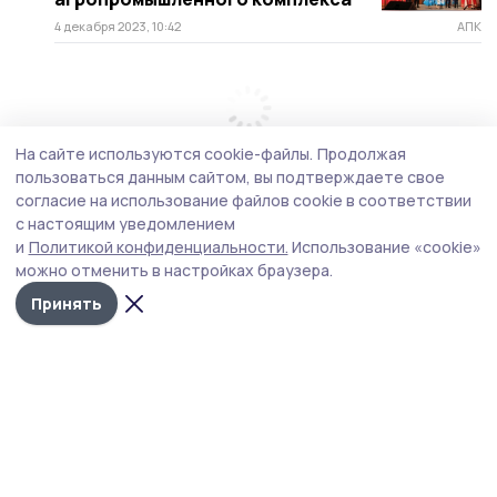
4 декабря 2023, 10:42
АПК
На сайте используются cookie-файлы.
Продолжая
пользоваться данным сайтом, вы подтверждаете свое
согласие на использование файлов cookie в соответствии
с настоящим уведомлением
и
Политикой конфиденциальности.
Использование «cookie»
можно отменить в настройках браузера.
Принять