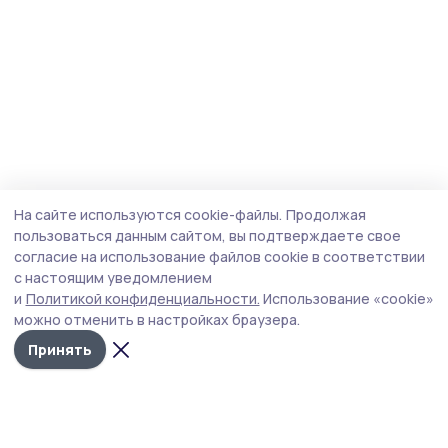
На сайте используются cookie-файлы.
Продолжая
пользоваться данным сайтом, вы подтверждаете свое
согласие на использование файлов cookie в соответствии
с настоящим уведомлением
и
Политикой конфиденциальности.
Использование «cookie»
можно отменить в настройках браузера.
Принять
Мичуринская правда