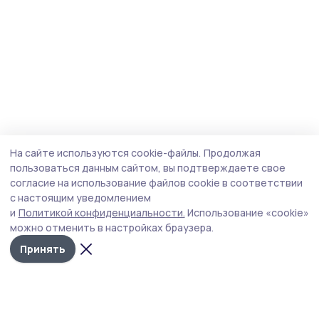
На сайте используются cookie-файлы.
Продолжая
пользоваться данным сайтом, вы подтверждаете свое
согласие на использование файлов cookie в соответствии
с настоящим уведомлением
и
Политикой конфиденциальности.
Использование «cookie»
можно отменить в настройках браузера.
Принять
Мичуринская правда