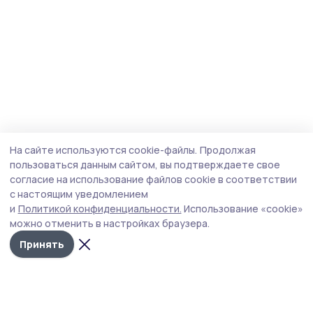
На сайте используются cookie-файлы.
Продолжая
пользоваться данным сайтом, вы подтверждаете свое
согласие на использование файлов cookie в соответствии
с настоящим уведомлением
и
Политикой конфиденциальности.
Использование «cookie»
можно отменить в настройках браузера.
Принять
Мичуринская правда