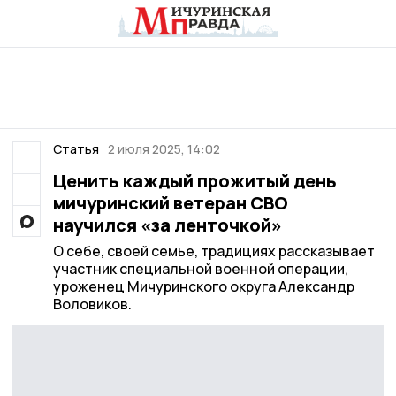
Статья
2 июля 2025, 14:02
Ценить каждый прожитый день
мичуринский ветеран СВО
научился «за ленточкой»
О себе, своей семье, традициях рассказывает
участник специальной военной операции,
уроженец Мичуринского округа Александр
Воловиков.