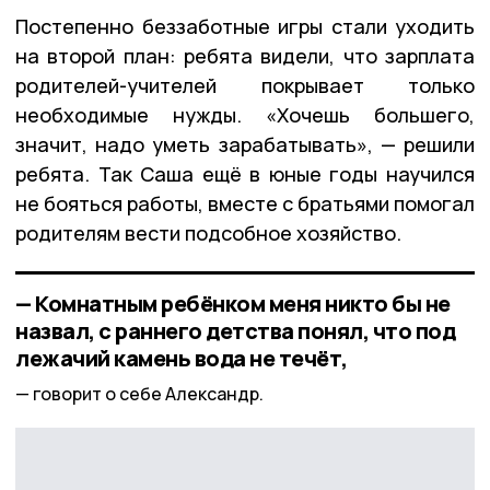
Постепенно беззаботные игры стали уходить
на второй план: ребята видели, что зарплата
родителей-учителей покрывает только
необходимые нужды. «Хочешь большего,
значит, надо уметь зарабатывать», — решили
ребята. Так Саша ещё в юные годы научился
не бояться работы, вместе с братьями помогал
родителям вести подсобное хозяйство.
— Комнатным ребёнком меня никто бы не
назвал, с раннего детства понял, что под
лежачий камень вода не течёт,
говорит о себе Александр.