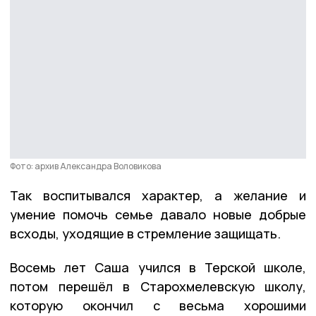
Фото: архив Александра Воловикова
Так воспитывался характер, а желание и
умение помочь семье давало новые добрые
всходы, уходящие в стремление защищать.
Восемь лет Саша учился в Терской школе,
потом перешёл в Старохмелевскую школу,
которую окончил с весьма хорошими