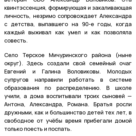
квинтэссенция, формирующая и закаливающая
личность, незримо сопровождает Александра
с детства, выпавшего на 90-е годы, когда
каждый выживал как умел и как позволяла
совесть.
Село Терское Мичуринского района (ныне
округ). Здесь создали свой семейный очаг
Евгений и Галина Воловиковы. Молодых
супругов направили работать в системе
образования по распределению. В школе
учили, а дома воспитывали троих сыновей —
Антона, Александра, Романа. Братья росли
дружными, как и большинство детей тех лет, в
свободное от учёбы время прибегали домой
только поесть и поспать.