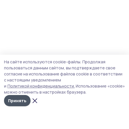
На сайте используются cookie-файлы.
Продолжая
пользоваться данным сайтом, вы подтверждаете свое
согласие на использование файлов cookie в соответствии
с настоящим уведомлением
и
Политикой конфиденциальности.
Использование «cookie»
можно отменить в настройках браузера.
Принять
Мичуринская правда