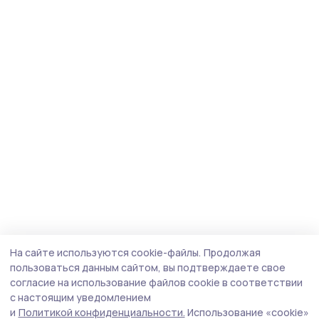
На сайте используются cookie-файлы.
Продолжая
пользоваться данным сайтом, вы подтверждаете свое
согласие на использование файлов cookie в соответствии
с настоящим уведомлением
и
Политикой конфиденциальности.
Использование «cookie»