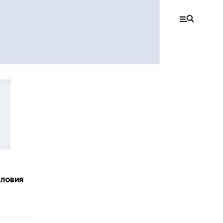
ловия