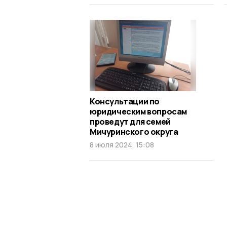
Консультации по
юридическим вопросам
проведут для семей
Мичуринского округа
8 июля 2024, 15:08