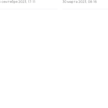
6 сентября 2023, 17:11
30 марта 2023, 08:16