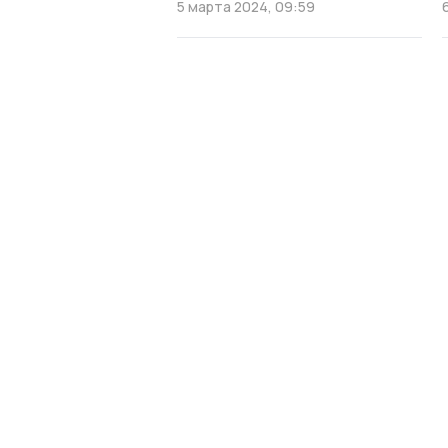
5 марта 2024, 09:59