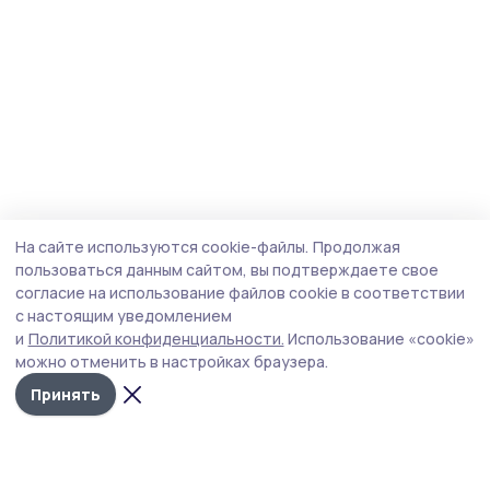
На сайте используются cookie-файлы.
Продолжая
пользоваться данным сайтом, вы подтверждаете свое
согласие на использование файлов cookie в соответствии
с настоящим уведомлением
и
Политикой конфиденциальности.
Использование «cookie»
можно отменить в настройках браузера.
Принять
Мичуринская правда