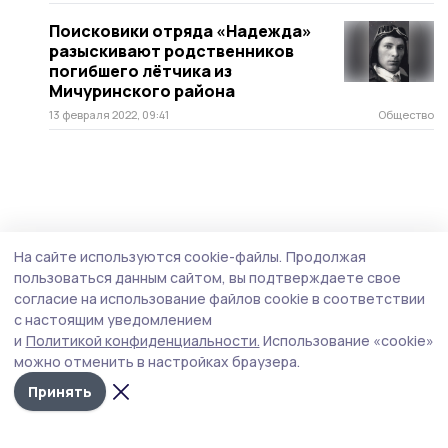
Поисковики отряда «Надежда»
разыскивают родственников
погибшего лётчика из
Мичуринского района
13 февраля 2022, 09:41
Общество
На сайте используются cookie-файлы.
Продолжая
пользоваться данным сайтом, вы подтверждаете свое
согласие на использование файлов cookie в соответствии
с настоящим уведомлением
и
Политикой конфиденциальности.
Использование «cookie»
можно отменить в настройках браузера.
Принять